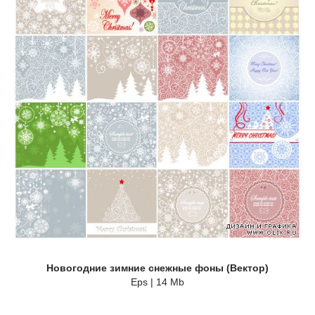
Новогодние зимние снежные фоны (Вектор)
Eps | 14 Mb