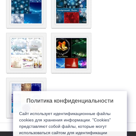
Политика конфиденциальности
Сайт использует идентификационные файлы
cookies для хранения информации. "Cookies"
представляют собой файлы, которые могут
использоваться сайтом для идентификации