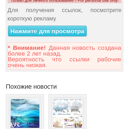
Только для личного пользования! / For personal use only!
Для получения ссылок, посмотрите
короткую рекламу
Нажмите для просмотра
* Внимание!
Данная новость создана
более 2 лет назад.
Вероятность что ссылки рабочие
очень низкая.
Похожие новости