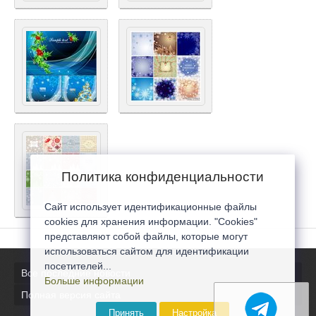
Политика конфиденциальности
Сайт использует идентификационные файлы
cookies для хранения информации. "Cookies"
представляют собой файлы, которые могут
использоваться сайтом для идентификации
посетителей...
Все последние новости
Больше информации
Полная версия сайта
Принять
Настройка