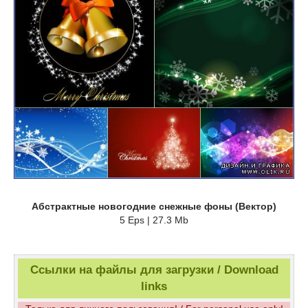
Абстрактные новогодние снежные фоны (Вектор)
5 Eps | 27.3 Mb
Ссылки на файлы для загрузки / Download
links