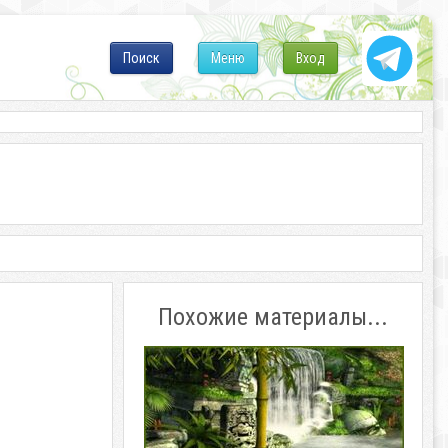
Поиск
Меню
Вход
Похожие материалы...