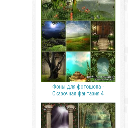
Фоны для фотошопа -
Сказочная фантазия 4