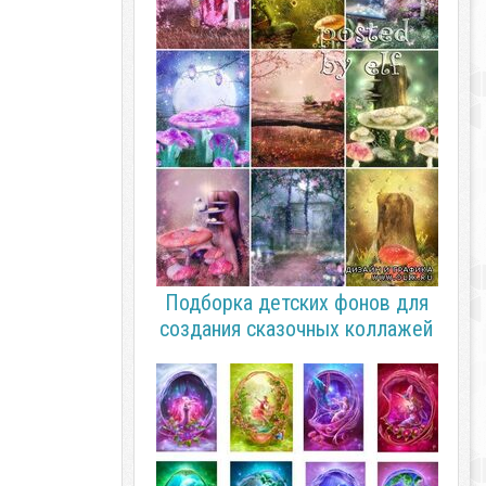
Подборка детских фонов для
создания сказочных коллажей