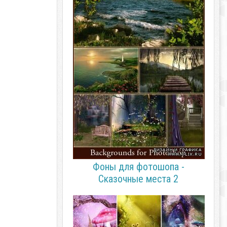
Фоны для фотошопа -
Сказочные места 2