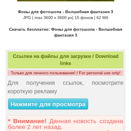
Фоны для фотошопа - Волшебная фантазия 3
JPG | max 3600 x 3600 px| 15 фонов | 62 Мб
Скачать бесплатно: Фоны для фотошопа - Волшебная
фантазия 3
Ссылки на файлы для загрузки / Download
links
Только для личного пользования! / For personal use only!
Для получения ссылок, посмотрите
короткую рекламу
Нажмите для просмотра
* Внимание!
Данная новость создана
более 2 лет назад.