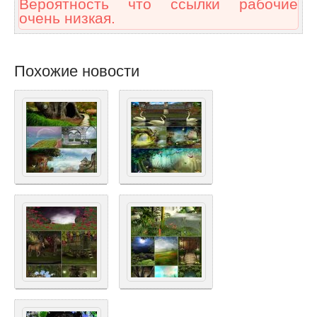
Вероятность что ссылки рабочие
очень низкая.
Похожие новости