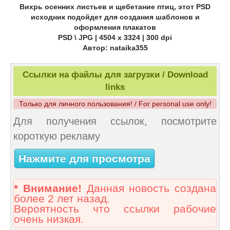
Вихрь осенних листьев и щебетание птиц, этот PSD
исходник подойдет для создания шаблонов и
оформления плакатов
PSD \ JPG | 4504 x 3324 | 300 dpi
Автор: nataika355
Ссылки на файлы для загрузки / Download
links
Только для личного пользования! / For personal use only!
Для получения ссылок, посмотрите
короткую рекламу
Нажмите для просмотра
* Внимание!
Данная новость создана
более 2 лет назад.
Вероятность что ссылки рабочие
очень низкая.