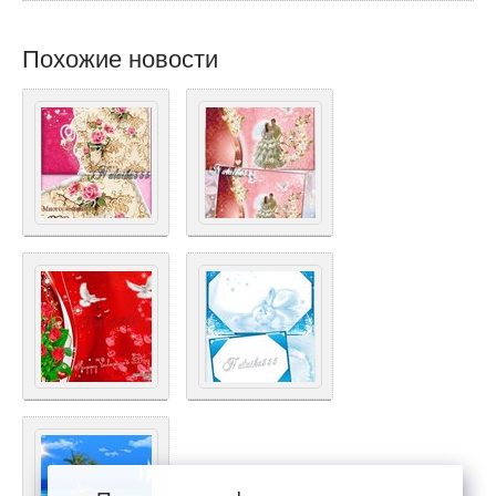
Похожие новости