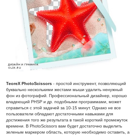
TeoreX PhotoScissors
- простой инструмент, позволяющий
буквально несколькими жестами мыши удалить ненужный
фон из фотографий. Профессиональный дизайнер, хорошо
владеющий PHSP и др. подобными программами, может
справиться с этой задачей за 10-15 минут. Однако не все
пользователи обладают достаточными навыками для
достижения того же результата в такой короткий промежуток
времени. В PhotoScissors вам будет достаточно выделить
зеленым маркером область, которую необходимо оставить, а