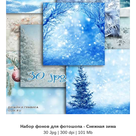
Набор фонов для фотошопа - Снежная зима
30 Jpg | 300 dpi | 101 Mb