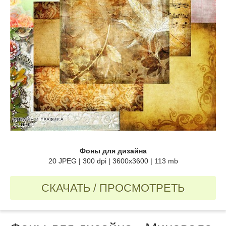
Фоны для дизайна
20 JPEG | 300 dpi | 3600х3600 | 113 mb
СКАЧАТЬ / ПРОСМОТРЕТЬ