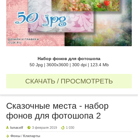
Набор фонов для фотошопа
50 Jpg | 3600x3600 | 300 dpi | 123.4 Mb
СКАЧАТЬ / ПРОСМОТРЕТЬ
Сказочные места - набор
фонов для фотошопа 2
lunar.elf
3 февраля 2019
1 030
Фоны
/
Клипарты