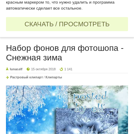
красным маркером то, что нужно удалить и программа
автоматически сделает все остальное.
СКАЧАТЬ / ПРОСМОТРЕТЬ
Набор фонов для фотошопа -
Снежная зима
lunar.elf
15 октября 2018
1 141
Растровый клипарт
/
Клипарты