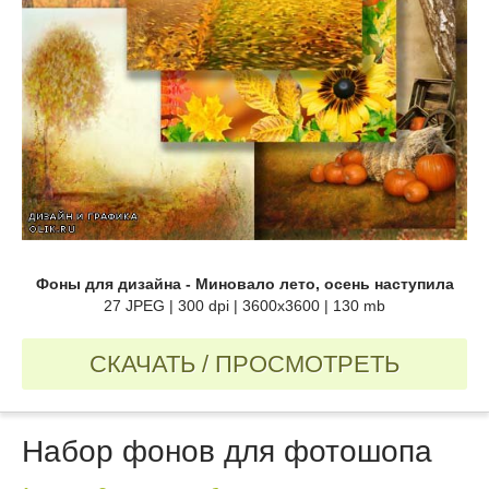
Фоны для дизайна - Миновало лето, осень наступила
27 JPEG | 300 dpi | 3600х3600 | 130 mb
СКАЧАТЬ / ПРОСМОТРЕТЬ
Набор фонов для фотошопа