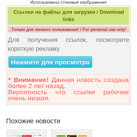
Использованы стоковые изображения
Ссылки на файлы для загрузки / Download
links
Только для личного пользования! / For personal use only!
Для получения ссылок, посмотрите
короткую рекламу
Нажмите для просмотра
* Внимание!
Данная новость создана
более 2 лет назад.
Вероятность что ссылки рабочие
очень низкая.
Похожие новости