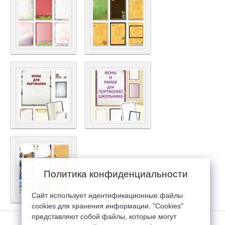
Политика конфиденциальности
Сайт использует идентификационные файлы
cookies для хранения информации. "Cookies"
представляют собой файлы, которые могут