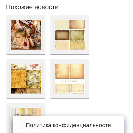
Похожие новости
Политика конфиденциальности