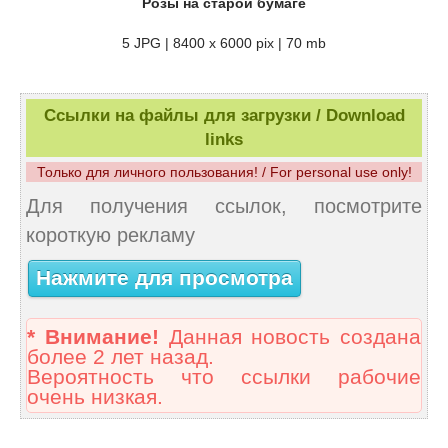
Розы на старой бумаге
5 JPG | 8400 х 6000 pix | 70 mb
Ссылки на файлы для загрузки / Download
links
Только для личного пользования! / For personal use only!
Для получения ссылок, посмотрите
короткую рекламу
Нажмите для просмотра
* Внимание!
Данная новость создана
более 2 лет назад.
Вероятность что ссылки рабочие
очень низкая.