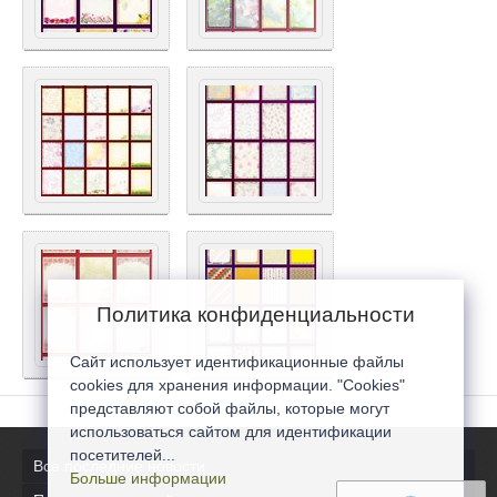
Политика конфиденциальности
Сайт использует идентификационные файлы
cookies для хранения информации. "Cookies"
представляют собой файлы, которые могут
использоваться сайтом для идентификации
посетителей...
Все последние новости
Больше информации