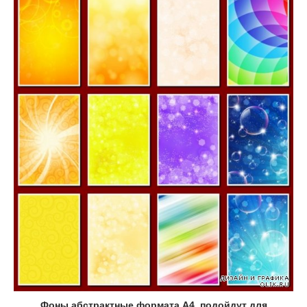
Фоны абстрактные формата А4, подойдут для