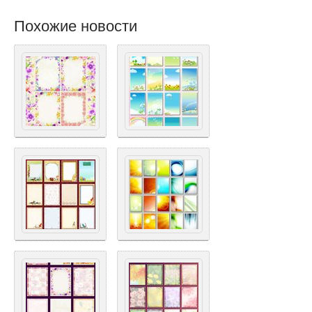
Похожие новости