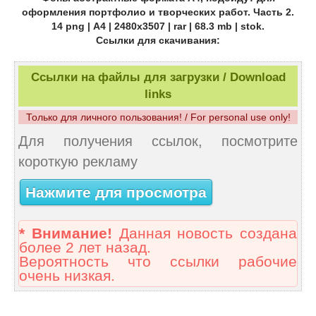
оформления портфолио и творческих работ. Часть 2.
14 png | А4 | 2480х3507 | rar | 68.3 mb | stok.
Ссылки для скачивания:
Ссылки на файлы для загрузки / Download
links
Только для личного пользования! / For personal use only!
Для получения ссылок, посмотрите
короткую рекламу
Нажмите для просмотра
* Внимание!
Данная новость создана
более 2 лет назад.
Вероятность что ссылки рабочие
очень низкая.