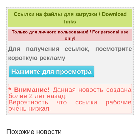
Ссылки на файлы для загрузки / Download
links
Только для личного пользования! / For personal use
only!
Для получения ссылок, посмотрите
короткую рекламу
Нажмите для просмотра
* Внимание!
Данная новость создана
более 2 лет назад.
Вероятность что ссылки рабочие
очень низкая.
Похожие новости