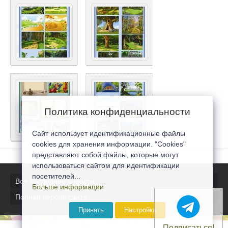
Политика конфиденциальности
Сайт использует идентификационные файлы
cookies для хранения информации. "Cookies"
представляют собой файлы, которые могут
использоваться сайтом для идентификации
посетителей...
Все последние новости
Больше информации
Полная версия сайта
Принять
Настройка
Подписаться!