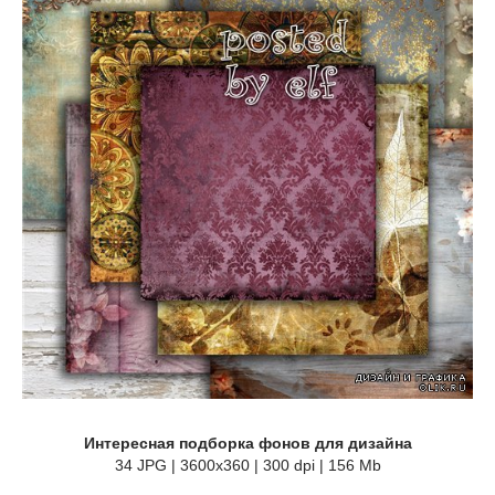
Интересная подборка фонов для дизайна
34 JPG | 3600x360 | 300 dpi | 156 Mb