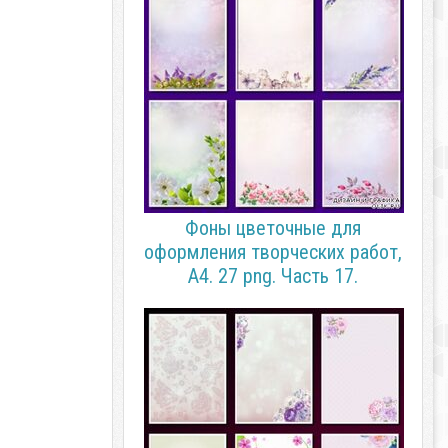
Фоны цветочные для
оформления творческих работ,
А4. 27 png. Часть 17.