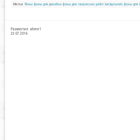
Метки:
Фоны
фоны для дизайна
фоны для творческих работ
backgrounds
фоны для 
Разместил:
ahmvr1
23.07.2016