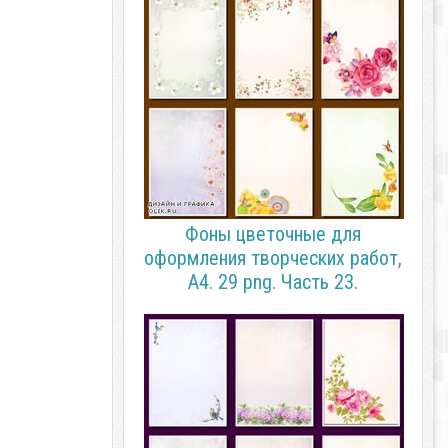
Фоны цветочные для
оформления творческих работ,
А4. 29 png. Часть 23.