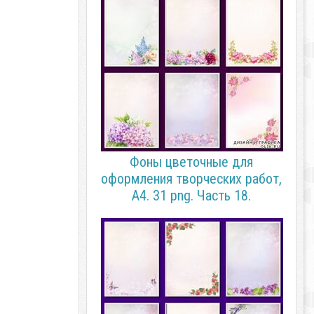
Фоны цветочные для
оформления творческих работ,
А4. 31 png. Часть 18.