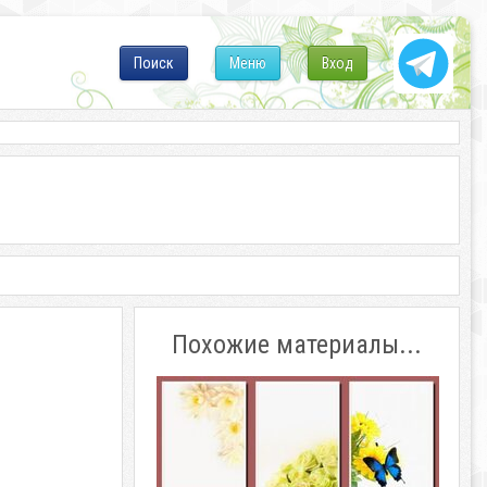
Поиск
Меню
Вход
Похожие материалы...