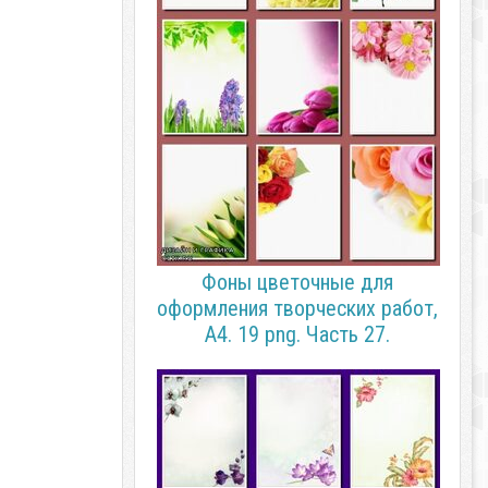
Фоны цветочные для
оформления творческих работ,
А4. 19 png. Часть 27.