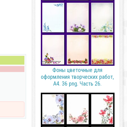
Фоны цветочные для
оформления творческих работ,
А4. 36 png. Часть 26.