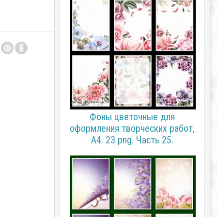
Фоны цветочные для
оформления творческих работ,
А4. 23 png. Часть 25.