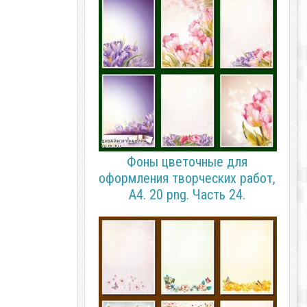
Фоны цветочные для
оформления творческих работ,
А4. 20 png. Часть 24.