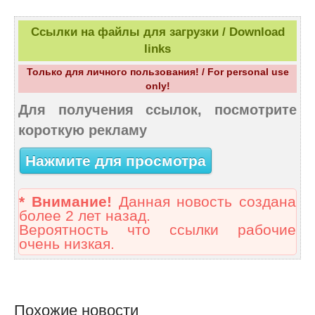
Ссылки на файлы для загрузки / Download
links
Только для личного пользования! / For personal use
only!
Для получения ссылок, посмотрите
короткую рекламу
Нажмите для просмотра
* Внимание!
Данная новость создана
более 2 лет назад.
Вероятность что ссылки рабочие
очень низкая.
Похожие новости