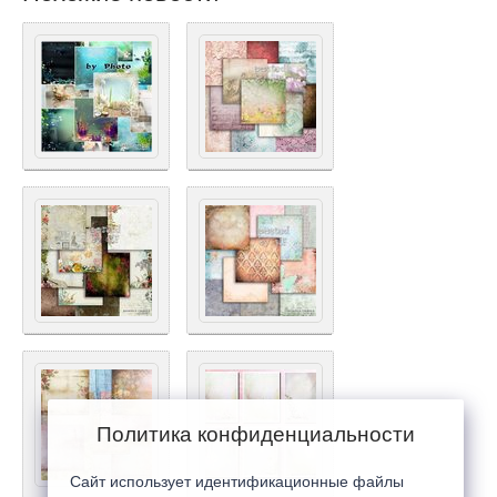
Политика конфиденциальности
Сайт использует идентификационные файлы