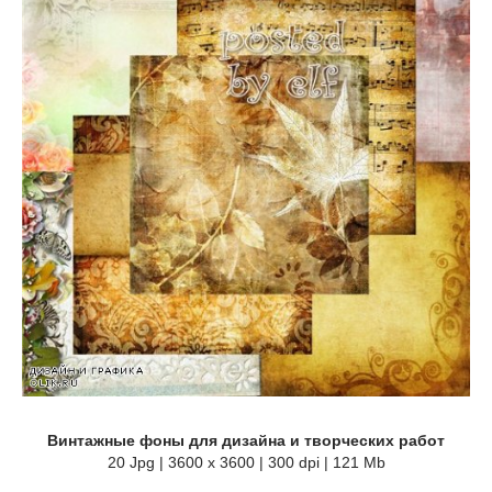
Винтажные фоны для дизайна и творческих работ
20 Jpg | 3600 x 3600 | 300 dpi | 121 Mb