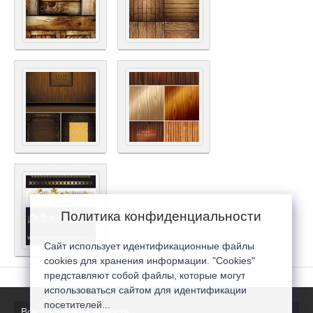
Политика конфиденциальности
Сайт использует идентификационные файлы
cookies для хранения информации. "Cookies"
представляют собой файлы, которые могут
использоваться сайтом для идентификации
посетителей...
Все последние новости