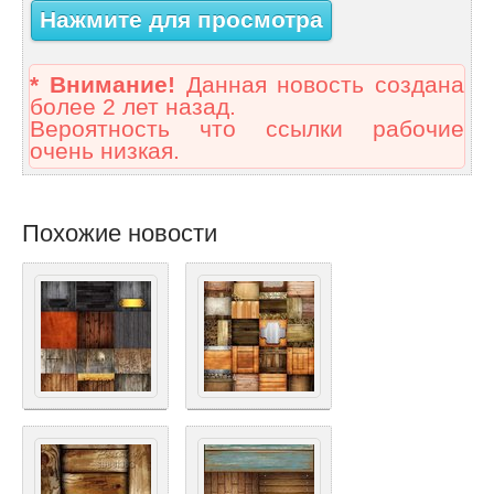
Нажмите для просмотра
* Внимание!
Данная новость создана
более 2 лет назад.
Вероятность что ссылки рабочие
очень низкая.
Похожие новости