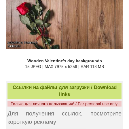
Wooden Valentine's day backgrounds
15 JPEG | MAX 7975 x 5256 | RAR 118 MB
Ссылки на файлы для загрузки / Download
links
Только для личного пользования! / For personal use only!
Для получения ссылок, посмотрите
короткую рекламу