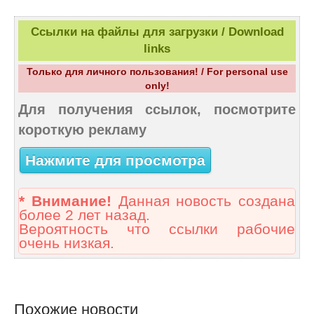
Ссылки на файлы для загрузки / Download
links
Только для личного пользования! / For personal use
only!
Для получения ссылок, посмотрите
короткую рекламу
Нажмите для просмотра
* Внимание!
Данная новость создана
более 2 лет назад.
Вероятность что ссылки рабочие
очень низкая.
Похожие новости