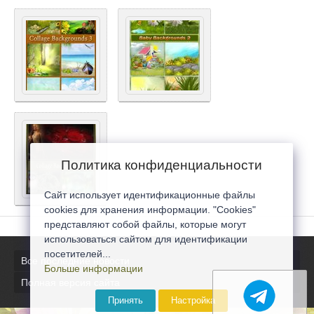
Политика конфиденциальности
Сайт использует идентификационные файлы
cookies для хранения информации. "Cookies"
представляют собой файлы, которые могут
использоваться сайтом для идентификации
посетителей...
Все последние новости
Больше информации
Полная версия сайта
Принять
Настройка