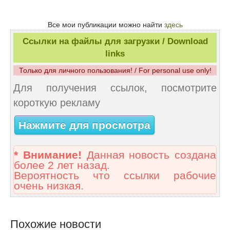
Все мои публикации можно найти
здесь
Ссылки на файлы для загрузки / Download
links
Только для личного пользования! / For personal use only!
Для получения ссылок, посмотрите
короткую рекламу
Нажмите для просмотра
* Внимание!
Данная новость создана
более 2 лет назад.
Вероятность что ссылки рабочие
очень низкая.
Похожие новости