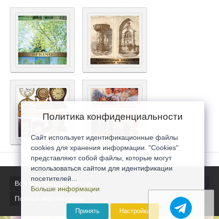
Политика конфиденциальности
Сайт использует идентификационные файлы
cookies для хранения информации. "Cookies"
представляют собой файлы, которые могут
использоваться сайтом для идентификации
посетителей...
Все последние новости
Больше информации
Полная версия сайта
Принять
Настройка