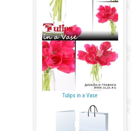
Tulips in a Vase