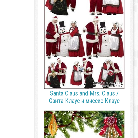
Santa Claus and Mrs. Claus /
Санта Клаус и миссис Клаус