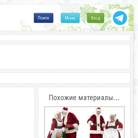
Поиск
Меню
Вход
Похожие материалы...