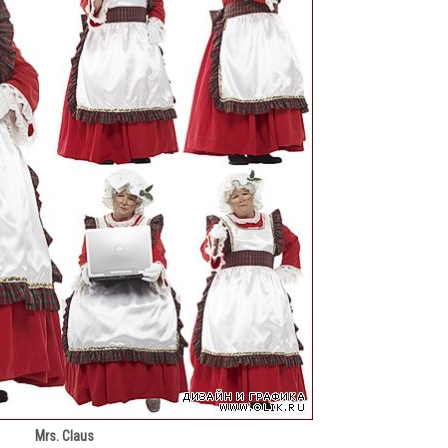
Mrs. Claus