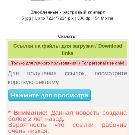
Влюбленные - растровый клипарт
5 jpg | Up to 7224*7224 pix | 300 dpi | 54 Mb rar
Скачать:
Ссылки на файлы для загрузки / Download
links
Только для личного пользования! / For personal use only!
Для получения ссылок, посмотрите
короткую рекламу
Нажмите для просмотра
* Внимание!
Данная новость создана
более 2 лет назад.
Вероятность что ссылки рабочие
очень низкая.