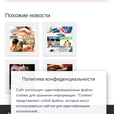
Похожие новости
Политика конфиденциальности
Сайт использует идентификационные файлы
cookies для хранения информации. "Cookies"
представляют собой файлы, которые могут
использоваться сайтом для идентификации
посетителей...
Все последние новости