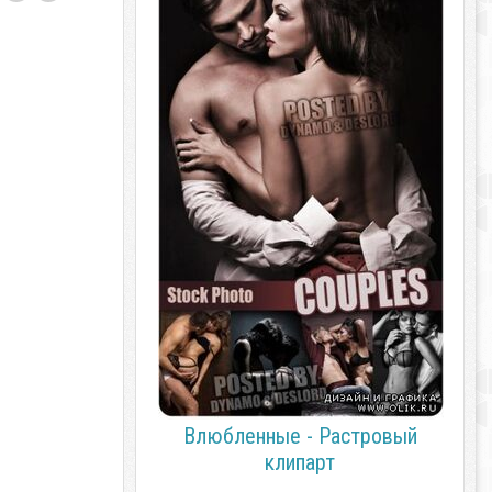
Влюбленные - Растровый
клипарт