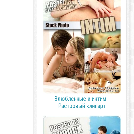
Влюбленные и интим -
Растровый клипарт