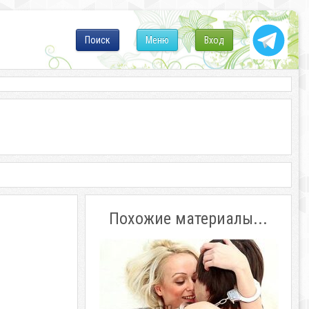
Поиск
Меню
Вход
Похожие материалы...