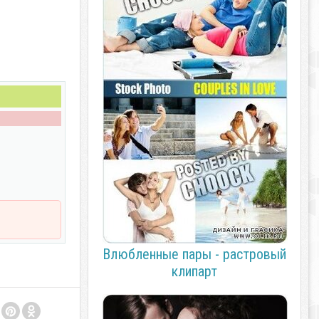
Влюбленные пары - растровый
клипарт