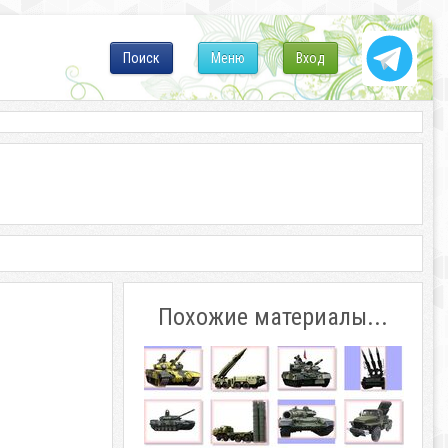
Поиск
Меню
Вход
Похожие материалы...