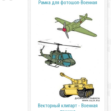
Рамка для фотошоп-Военная
Векторный клипарт - Военная