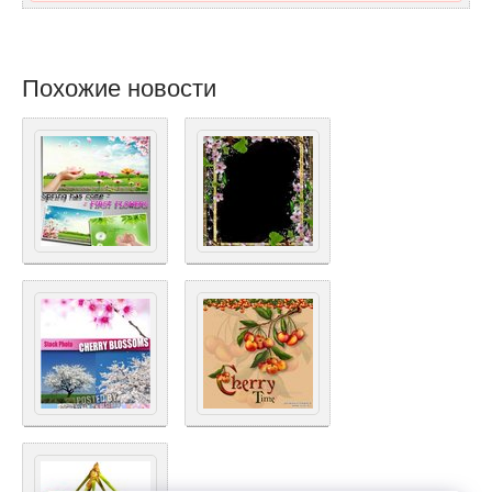
Похожие новости