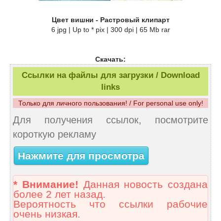
Цвет вишни - Растровый клипарт
6 jpg | Up to * pix | 300 dpi | 65 Mb rar
Скачать:
Ссылки на файлы для загрузки / Download
links
Только для личного пользования! / For personal use only!
Для получения ссылок, посмотрите
короткую рекламу
Нажмите для просмотра
* Внимание!
Данная новость создана
более 2 лет назад.
Вероятность что ссылки рабочие
очень низкая.