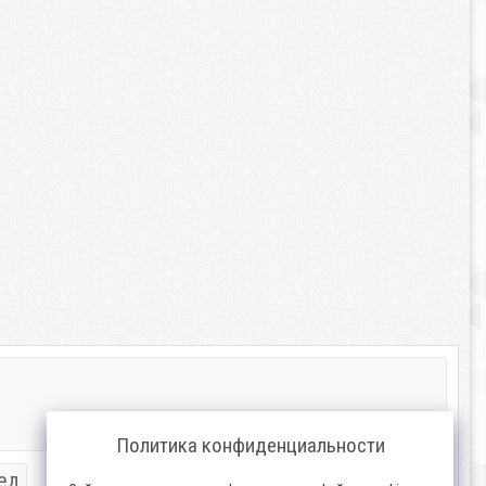
Политика конфиденциальности
ед