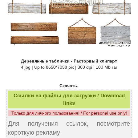
Деревянные таблички - Расторвый клипарт
4 jpg | Up to 8650*7058 pix | 300 dpi | 100 Mb rar
Скачать:
Ссылки на файлы для загрузки / Download
links
Только для личного пользования! / For personal use only!
Для получения ссылок, посмотрите
короткую рекламу