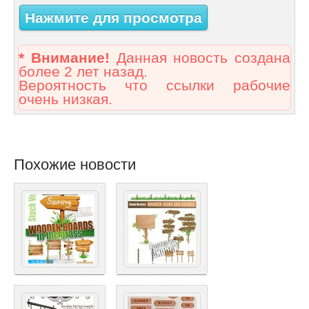
Нажмите для просмотра
* Внимание!
Данная новость создана
более 2 лет назад.
Вероятность что ссылки рабочие
очень низкая.
Похожие новости