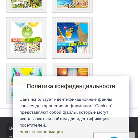
Политика конфиденциальности
Сайт использует идентификационные файлы
cookies для хранения информации. "Cookies"
представляют собой файлы, которые могут
использоваться сайтом для идентификации
посетителей...
Все последние новости
Больше информации
Полная версия сайта