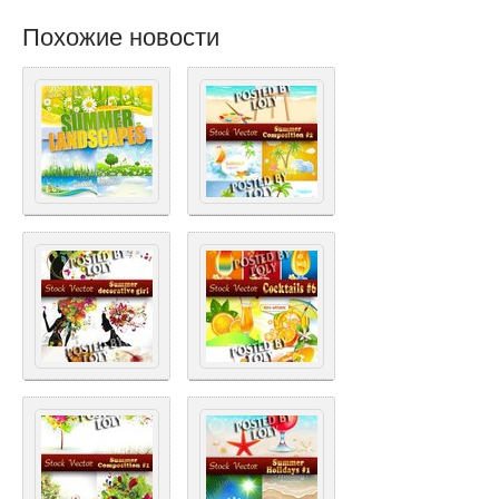
Похожие новости