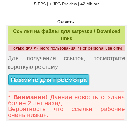
5 EPS | + JPG Preview | 42 Mb rar
Скачать:
Ссылки на файлы для загрузки / Download
links
Только для личного пользования! / For personal use only!
Для получения ссылок, посмотрите
короткую рекламу
Нажмите для просмотра
* Внимание!
Данная новость создана
более 2 лет назад.
Вероятность что ссылки рабочие
очень низкая.