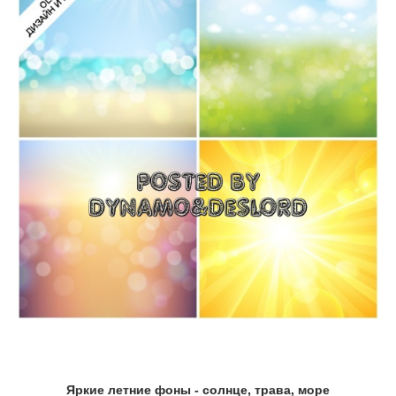
Яркие летние фоны - солнце, трава, море