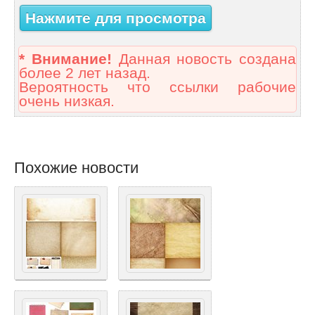
Нажмите для просмотра
* Внимание!
Данная новость создана
более 2 лет назад.
Вероятность что ссылки рабочие
очень низкая.
Похожие новости