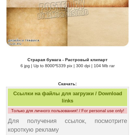
Страрая бумага - Растровый клипарт
6 jpg | Up to 8000*5339 pix | 300 dpi | 104 Mb rar
Скачать:
Ссылки на файлы для загрузки / Download
links
Только для личного пользования! / For personal use only!
Для получения ссылок, посмотрите
короткую рекламу