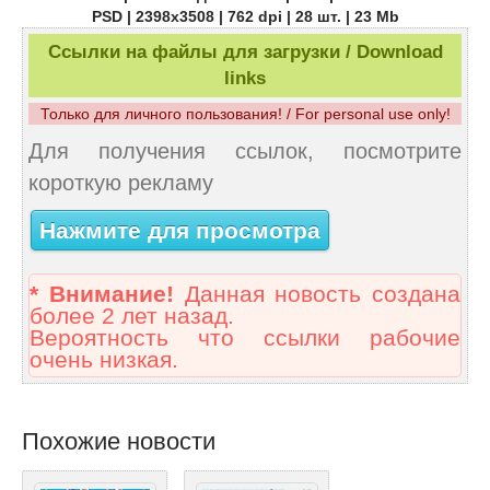
PSD | 2398х3508 | 762 dpi | 28 шт. | 23 Mb
Ссылки на файлы для загрузки / Download
links
Только для личного пользования! / For personal use only!
Для получения ссылок, посмотрите
короткую рекламу
Нажмите для просмотра
* Внимание!
Данная новость создана
более 2 лет назад.
Вероятность что ссылки рабочие
очень низкая.
Похожие новости