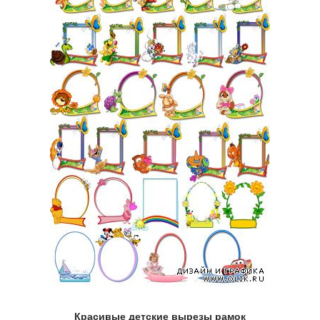
Красивые детские вырезы рамок