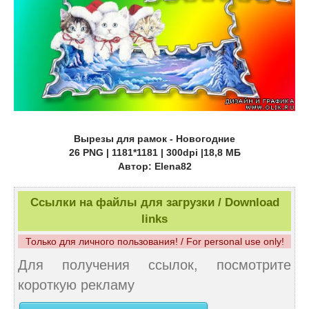
Вырезы для рамок - Новогодние
26 PNG | 1181*1181 | 300dpi |18,8 МБ
Автор: Elena82
Ссылки на файлы для загрузки / Download
links
Только для личного пользования! / For personal use only!
Для получения ссылок, посмотрите
короткую рекламу