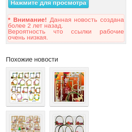
Нажмите для просмотра
* Внимание!
Данная новость создана
более 2 лет назад.
Вероятность что ссылки рабочие
очень низкая.
Похожие новости