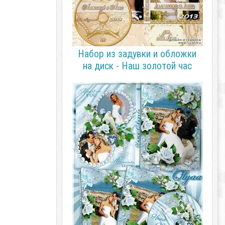
Набор из задувки и обложки
на диск - Наш золотой час