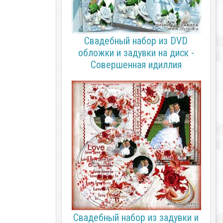
Свадебный набор из DVD
обложки и задувки на диск -
Совершенная идиллия
Свадебный набор из задувки и