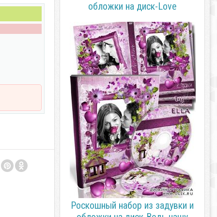
обложки на диск-Love
Роскошный набор из задувки и