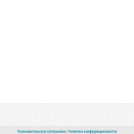
Пользовательское соглашение
|
Политика конфиденциальности