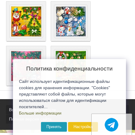
Политика конфиденциальности
Сайт использует идентификационные файлы
cookies для хранения информации. "Cookies"
представляют собой файлы, которые могут
использоваться сайтом для идентификации
посетителей...
Все последние новости
Больше информации
Полная версия сайта
Принять
Настройка