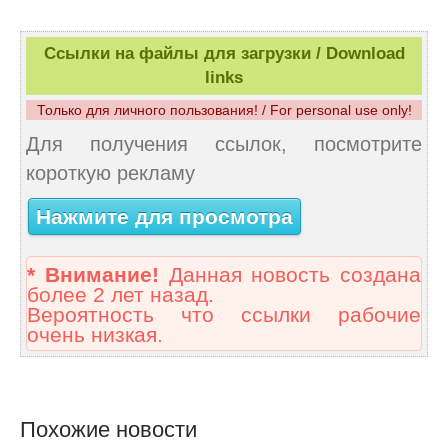
Ссылки на файлы для загрузки / Download
links
Только для личного пользования! / For personal use only!
Для получения ссылок, посмотрите
короткую рекламу
Нажмите для просмотра
* Внимание!
Данная новость создана
более 2 лет назад.
Вероятность что ссылки рабочие
очень низкая.
Похожие новости