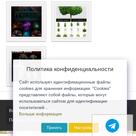
Политика конфиденциальности
Сайт использует идентификационные файлы
cookies для хранения информации. "Cookies"
представляют собой файлы, которые могут
использоваться сайтом для идентификации
посетителей...
Все последние новости
Больше информации
Полная версия сайта
Принять
Настройка