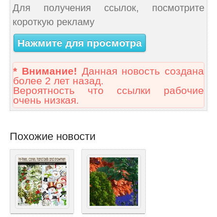
Для получения ссылок, посмотрите
короткую рекламу
Нажмите для просмотра
* Внимание!
Данная новость создана
более 2 лет назад.
Вероятность что ссылки рабочие
очень низкая.
Похожие новости