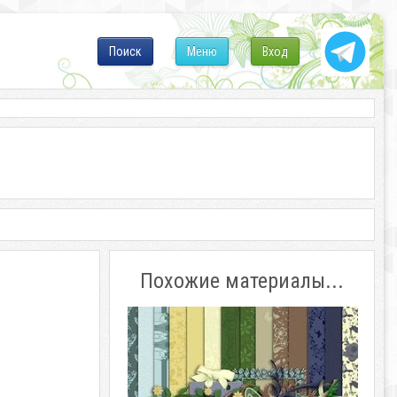
Поиск
Меню
Вход
Похожие материалы...