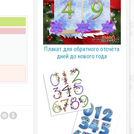
Плакат для обратного отсчёта
дней до нового года