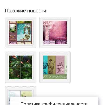
Похожие новости
Политика конфиденциальности