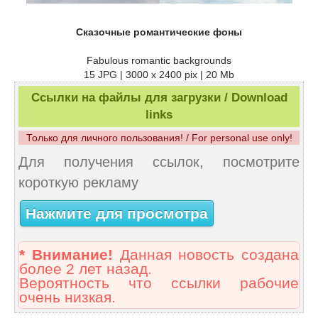
Сказочные романтические фоны
Fabulous romantic backgrounds
15 JPG | 3000 x 2400 pix | 20 Mb
Ссылки на файлы для загрузки / Download
links
Только для личного пользования! / For personal use only!
Для получения ссылок, посмотрите
короткую рекламу
Нажмите для просмотра
* Внимание!
Данная новость создана
более 2 лет назад.
Вероятность что ссылки рабочие
очень низкая.