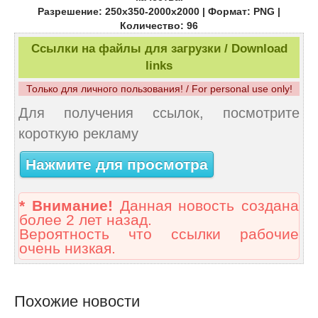
Разрешение: 250х350-2000х2000 | Формат: PNG |
Количество: 96
Ссылки на файлы для загрузки / Download
links
Только для личного пользования! / For personal use only!
Для получения ссылок, посмотрите
короткую рекламу
Нажмите для просмотра
* Внимание!
Данная новость создана
более 2 лет назад.
Вероятность что ссылки рабочие
очень низкая.
Похожие новости