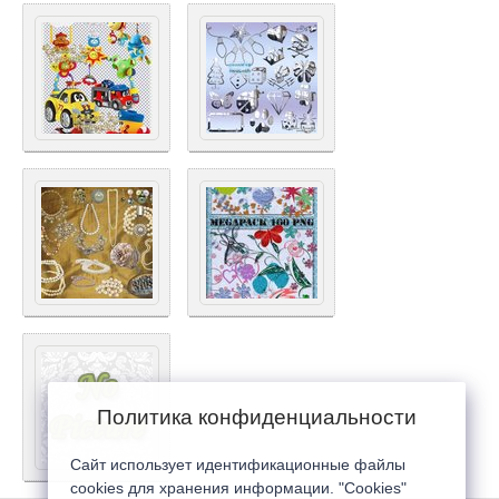
Политика конфиденциальности
Сайт использует идентификационные файлы
cookies для хранения информации. "Cookies"