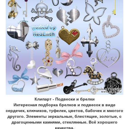
Клипарт - Подвески и брелки
Интересная подборка брелков и подвесок в виде
сердечек, ключиков, туфелек, цветов, бабочек и многого
другого. Элементы зеркальные, блестящие, золотые, с
драгоценными камнями, стеклянные. Всё хорошего
качества.