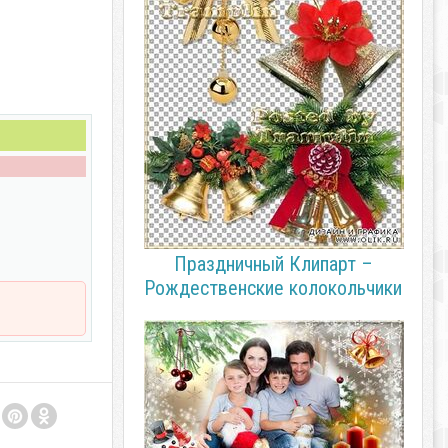
Праздничный Клипарт –
Рождественские колокольчики