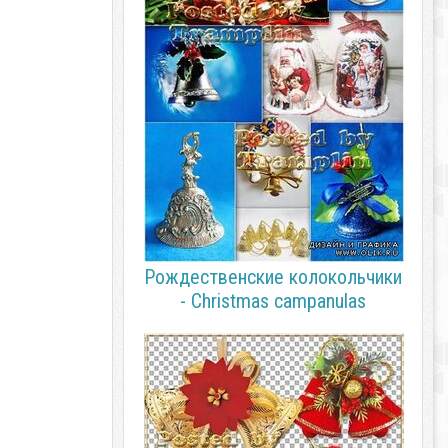
Рождественские колокольчики
- Christmas campanulas