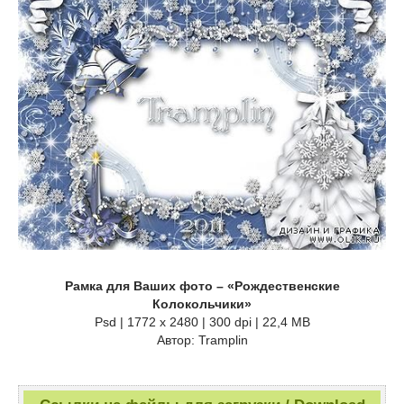
Рамка для Ваших фото – «Рождественские
Колокольчики»
Psd | 1772 х 2480 | 300 dpi | 22,4 MB
Автор: Tramplin