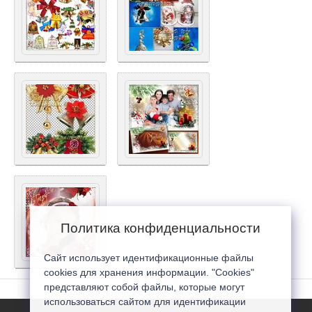
Политика конфиденциальности
Сайт использует идентификационные файлы
cookies для хранения информации. "Cookies"
представляют собой файлы, которые могут
использоваться сайтом для идентификации