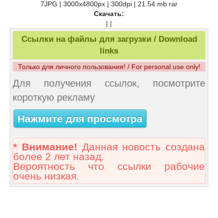
7JPG | 3000x4800px | 300dpi | 21.54 mb rar
Скачать:
| |
Ссылки на файлы для загрузки / Download
links
Только для личного пользования! / For personal use only!
Для получения ссылок, посмотрите
короткую рекламу
Нажмите для просмотра
* Внимание!
Данная новость создана
более 2 лет назад.
Вероятность что ссылки рабочие
очень низкая.