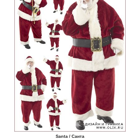
Santa / Санта