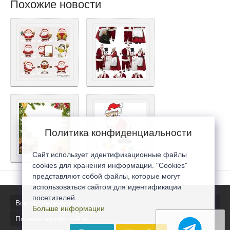
Похожие новости
Политика конфиденциальности
Сайт использует идентификационные файлы
cookies для хранения информации. "Cookies"
представляют собой файлы, которые могут
использоваться сайтом для идентификации
посетителей...
Все последние новости
Больше информации
Полная версия сайта