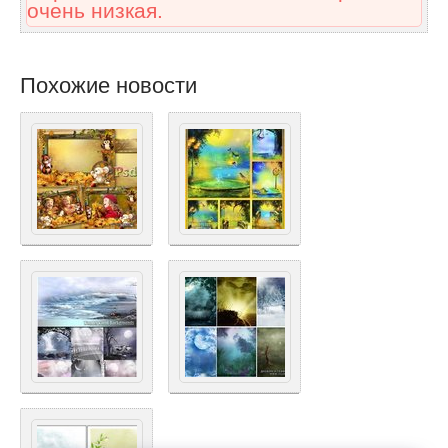
очень низкая.
Похожие новости