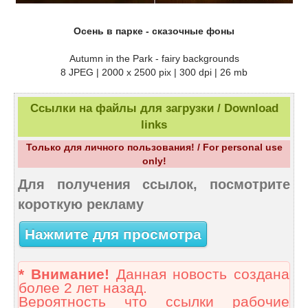
Осень в парке - сказочные фоны
Autumn in the Park - fairy backgrounds
8 JPEG | 2000 x 2500 pix | 300 dpi | 26 mb
Ссылки на файлы для загрузки / Download
links
Только для личного пользования! / For personal use
only!
Для получения ссылок, посмотрите
короткую рекламу
Нажмите для просмотра
* Внимание!
Данная новость создана
более 2 лет назад.
Вероятность что ссылки рабочие