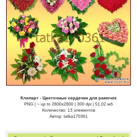
Клипарт - Цветочные сердечки для рамочек
PNG | ~ up to 2800x2800 | 300 dpi | 51,02 мб
Количество: 13 элементов
Автор: tatka170361