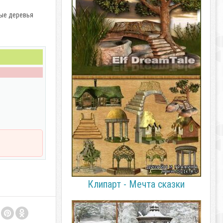
вые деревья
Клипарт - Мечта сказки