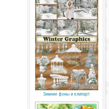
Зимние фоны и клипарт