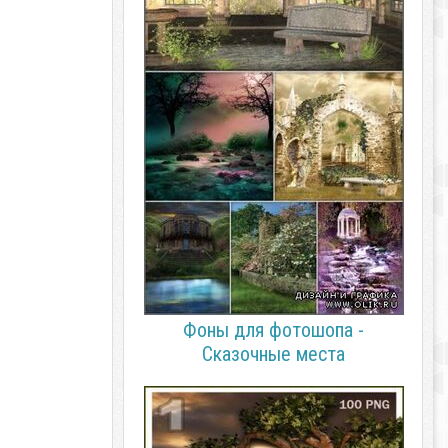
Фоны для фотошопа -
Сказочные места