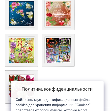
Политика конфиденциальности
Сайт использует идентификационные файлы
cookies для хранения информации. "Cookies"
представляют собой файлы, которые могут