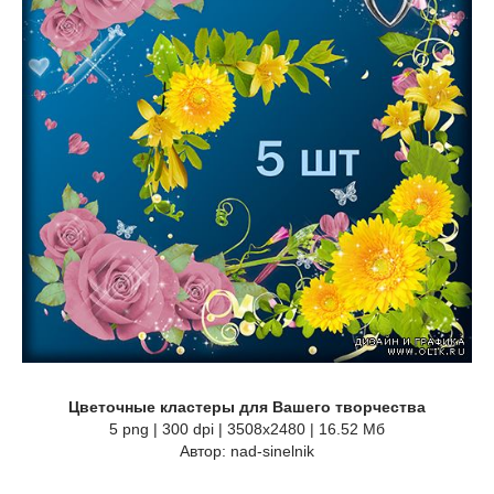
Цветочные кластеры для Вашего творчества
5 png | 300 dpi | 3508х2480 | 16.52 Мб
Автор: nad-sinelnik