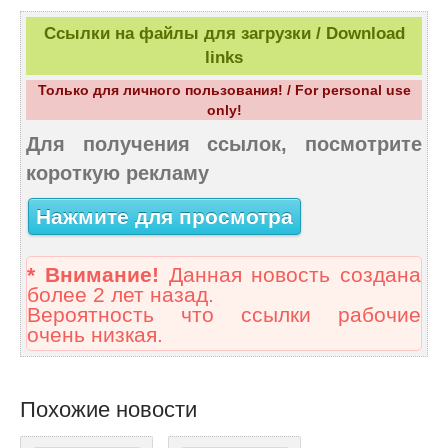
Ссылки на файлы для загрузки / Download
links
Только для личного пользования! / For personal use
only!
Для получения ссылок, посмотрите
короткую рекламу
Нажмите для просмотра
* Внимание!
Данная новость создана
более 2 лет назад.
Вероятность что ссылки рабочие
очень низкая.
Похожие новости