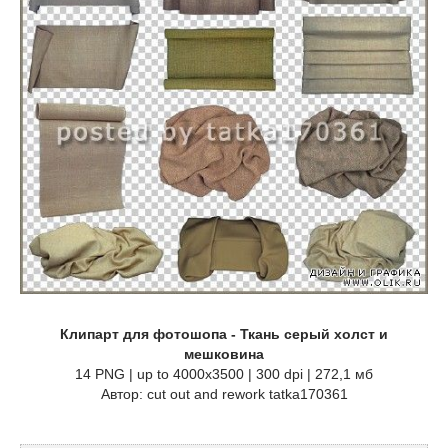
Клипарт для фотошопа - Ткань серый холст и
мешковина
14 PNG | up to 4000x3500 | 300 dpi | 272,1 мб
Автор: cut out and rework tatka170361