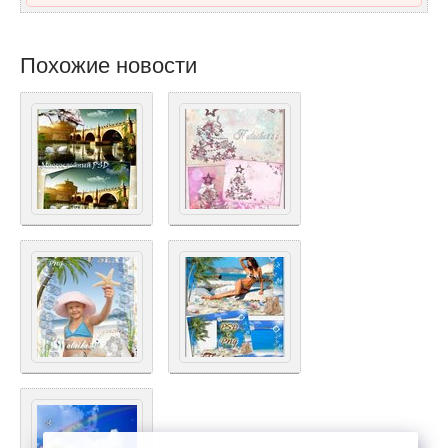
Похожие новости