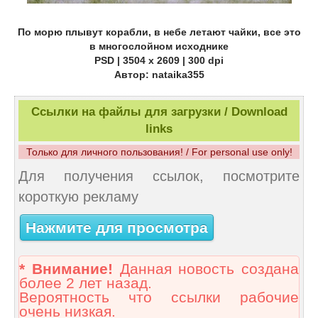
По морю плывут корабли, в небе летают чайки, все это
в многослойном исходнике
PSD | 3504 x 2609 | 300 dpi
Автор: nataika355
Ссылки на файлы для загрузки / Download
links
Только для личного пользования! / For personal use only!
Для получения ссылок, посмотрите
короткую рекламу
Нажмите для просмотра
* Внимание!
Данная новость создана
более 2 лет назад.
Вероятность что ссылки рабочие
очень низкая.