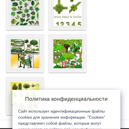
Политика конфиденциальности
Сайт использует идентификационные файлы
cookies для хранения информации. "Cookies"
представляют собой файлы, которые могут