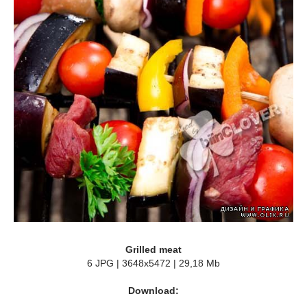
Grilled meat
6 JPG | 3648x5472 | 29,18 Mb
Download: