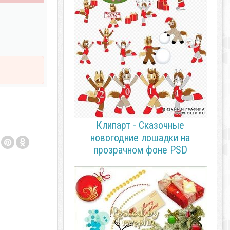
Клипарт - Сказочные
новогодние лошадки на
прозрачном фоне PSD