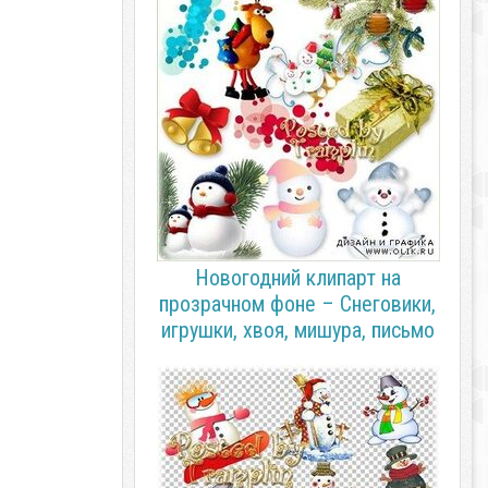
Новогодний клипарт на
прозрачном фоне – Снеговики,
игрушки, хвоя, мишура, письмо