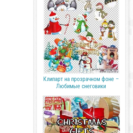
Клипарт на прозрачном фоне –
Любимые снеговики