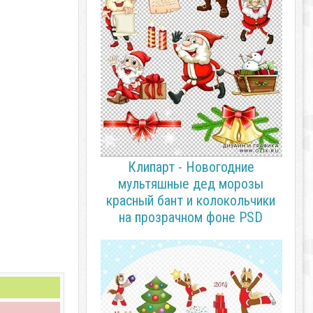
Клипарт - Новогодние
мультяшные дед морозы
красный бант и колокольчики
на прозрачном фоне PSD