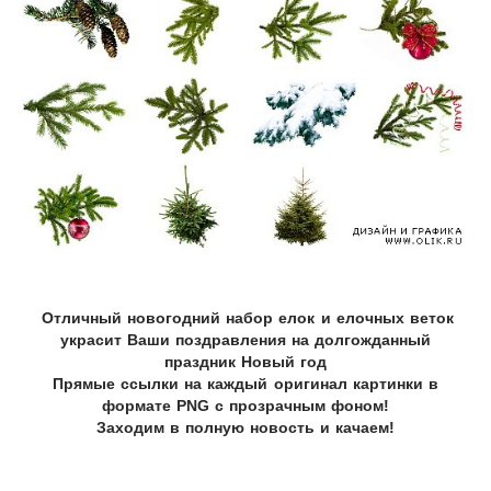
Отличный новогодний набор елок и елочных веток
украсит Ваши поздравления на долгожданный
праздник Новый год
Прямые ссылки на каждый оригинал картинки в
формате PNG с прозрачным фоном!
Заходим в полную новость и качаем!