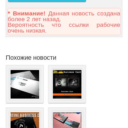
* Внимание!
Данная новость создана
более 2 лет назад.
Вероятность что ссылки рабочие
очень низкая.
Похожие новости