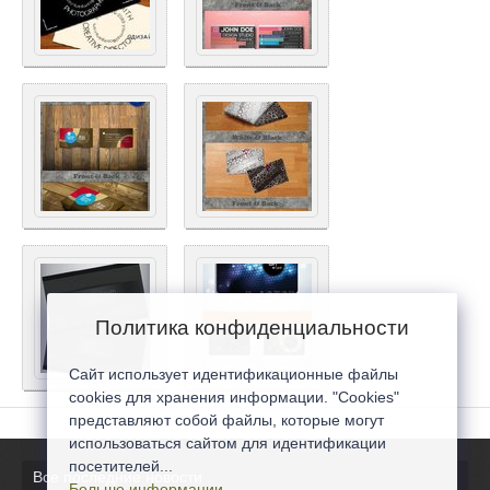
Политика конфиденциальности
Сайт использует идентификационные файлы
cookies для хранения информации. "Cookies"
представляют собой файлы, которые могут
использоваться сайтом для идентификации
посетителей...
Все последние новости
Больше информации