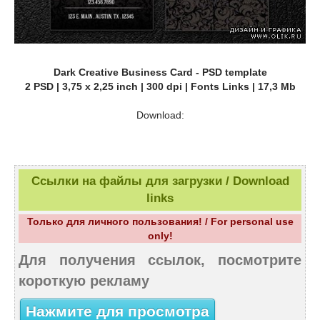
Dark Creative Business Card - PSD template
2 PSD | 3,75 х 2,25 inch | 300 dpi | Fonts Links | 17,3 Mb
Download:
Ссылки на файлы для загрузки / Download
links
Только для личного пользования! / For personal use
only!
Для получения ссылок, посмотрите
короткую рекламу
Нажмите для просмотра