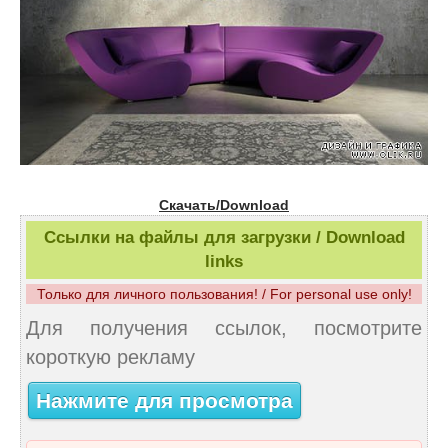
Скачать/Download
Ссылки на файлы для загрузки / Download
links
Только для личного пользования! / For personal use only!
Для получения ссылок, посмотрите
короткую рекламу
Нажмите для просмотра