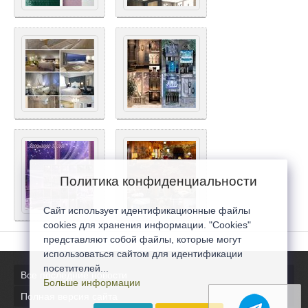
Политика конфиденциальности
Сайт использует идентификационные файлы
cookies для хранения информации. "Cookies"
представляют собой файлы, которые могут
использоваться сайтом для идентификации
посетителей...
Все последние новости
Больше информации
Полная версия сайта