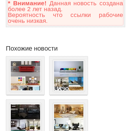
* Внимание!
Данная новость создана
более 2 лет назад.
Вероятность что ссылки рабочие
очень низкая.
Похожие новости