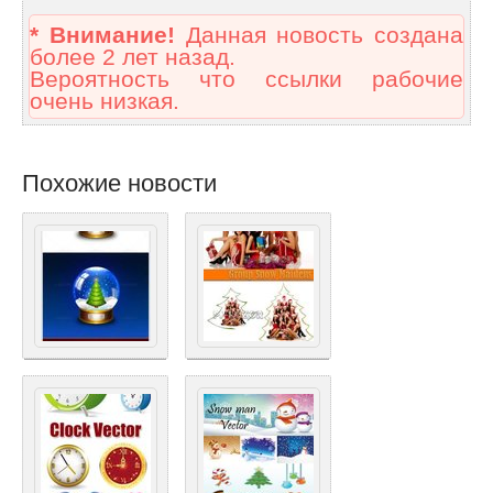
* Внимание!
Данная новость создана
более 2 лет назад.
Вероятность что ссылки рабочие
очень низкая.
Похожие новости