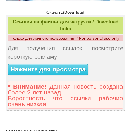
Скачать/Download
Ссылки на файлы для загрузки / Download
links
Только для личного пользования! / For personal use only!
Для получения ссылок, посмотрите
короткую рекламу
Нажмите для просмотра
* Внимание!
Данная новость создана
более 2 лет назад.
Вероятность что ссылки рабочие
очень низкая.