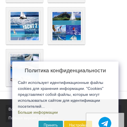
Политика конфиденциальности
Сайт использует идентификационные файлы
cookies для хранения информации. "Cookies"
представляют собой файлы, которые могут
использоваться сайтом для идентификации
посетителей...
Все последние новости
Больше информации
Полная версия сайта
Принять
Настройка