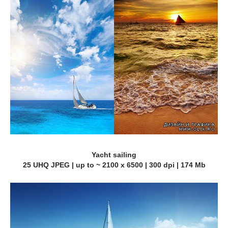
Yacht sailing
25 UHQ JPEG | up to ~ 2100 x 6500 | 300 dpi | 174 Mb