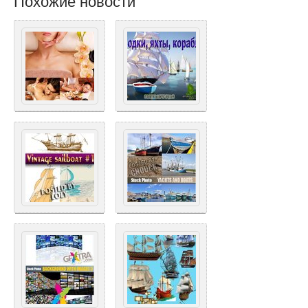
Похожие новости